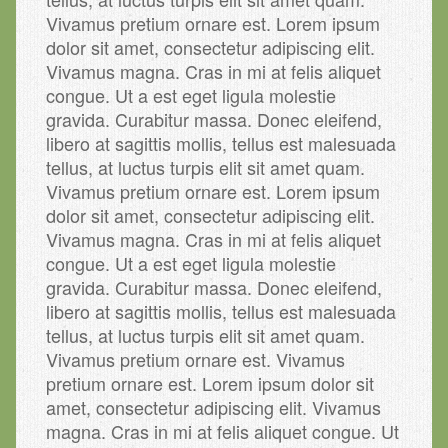
Vivamus pretium ornare est. Lorem ipsum
dolor sit amet, consectetur adipiscing elit.
Vivamus magna. Cras in mi at felis aliquet
congue. Ut a est eget ligula molestie
gravida. Curabitur massa. Donec eleifend,
libero at sagittis mollis, tellus est malesuada
tellus, at luctus turpis elit sit amet quam.
Vivamus pretium ornare est. Lorem ipsum
dolor sit amet, consectetur adipiscing elit.
Vivamus magna. Cras in mi at felis aliquet
congue. Ut a est eget ligula molestie
gravida. Curabitur massa. Donec eleifend,
libero at sagittis mollis, tellus est malesuada
tellus, at luctus turpis elit sit amet quam.
Vivamus pretium ornare est. Vivamus
pretium ornare est. Lorem ipsum dolor sit
amet, consectetur adipiscing elit. Vivamus
magna. Cras in mi at felis aliquet congue. Ut