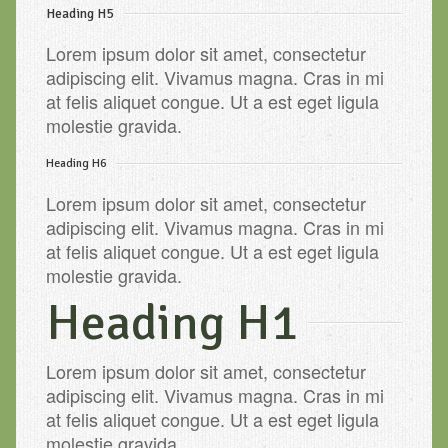
Heading H5
Lorem ipsum dolor sit amet, consectetur
adipiscing elit. Vivamus magna. Cras in mi
at felis aliquet congue. Ut a est eget ligula
molestie gravida.
Heading H6
Lorem ipsum dolor sit amet, consectetur
adipiscing elit. Vivamus magna. Cras in mi
at felis aliquet congue. Ut a est eget ligula
molestie gravida.
Heading H1
Lorem ipsum dolor sit amet, consectetur
adipiscing elit. Vivamus magna. Cras in mi
at felis aliquet congue. Ut a est eget ligula
molestie gravida.