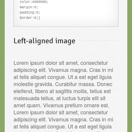
color:#000000;

margin:0;

padding:0;

Left-aligned image
Lorem ipsum dolor sit amet, consectetur
adipiscing elit. Vivamus magna. Cras in mi
at felis aliquet congue. Ut a est eget ligula
molestie gravida. Curabitur massa. Donec
eleifend, libero at sagittis mollis, tellus est
malesuada tellus, at luctus turpis elit sit
amet quam. Vivamus pretium ornare est.
Lorem ipsum dolor sit amet, consectetur
adipiscing elit. Vivamus magna. Cras in mi
at felis aliquet congue. Ut a est eget ligula