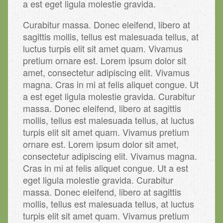
a est eget ligula molestie gravida.
Curabitur massa. Donec eleifend, libero at
sagittis mollis, tellus est malesuada tellus, at
luctus turpis elit sit amet quam. Vivamus
pretium ornare est. Lorem ipsum dolor sit
amet, consectetur adipiscing elit. Vivamus
magna. Cras in mi at felis aliquet congue. Ut
a est eget ligula molestie gravida. Curabitur
massa. Donec eleifend, libero at sagittis
mollis, tellus est malesuada tellus, at luctus
turpis elit sit amet quam. Vivamus pretium
ornare est. Lorem ipsum dolor sit amet,
consectetur adipiscing elit. Vivamus magna.
Cras in mi at felis aliquet congue. Ut a est
eget ligula molestie gravida. Curabitur
massa. Donec eleifend, libero at sagittis
mollis, tellus est malesuada tellus, at luctus
turpis elit sit amet quam. Vivamus pretium