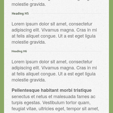
molestie gravida.
Heading H5
Lorem ipsum dolor sit amet, consectetur
adipiscing elit. Vivamus magna. Cras in mi
at felis aliquet congue. Ut a est eget ligula
molestie gravida.
Heading H6
Lorem ipsum dolor sit amet, consectetur
adipiscing elit. Vivamus magna. Cras in mi
at felis aliquet congue. Ut a est eget ligula
molestie gravida.
Pellentesque habitant morbi tristique
senectus et netus et malesuada fames ac
turpis egestas. Vestibulum tortor quam,
feugiat vitae, ultricies eget, tempor sit amet,