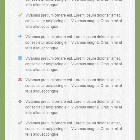
felis aliquet congue.
Vivamus pretium ornare est. Lorem ipsum dolor sit amet,
consectetur adipiscing elit. Vivamus magna. Cras in mi at
felis aliquet congue.
Vivamus pretium ornare est. Lorem ipsum dolor sit amet,
consectetur adipiscing elit. Vivamus magna. Cras in mi at
felis aliquet congue.
Vivamus pretium ornare est. Lorem ipsum dolor sit amet,
consectetur adipiscing elit. Vivamus magna. Cras in mi at
felis aliquet congue.
Vivamus pretium ornare est. Lorem ipsum dolor sit amet,
consectetur adipiscing elit. Vivamus magna. Cras in mi at
felis aliquet congue.
Vivamus pretium ornare est. Lorem ipsum dolor sit amet,
consectetur adipiscing elit. Vivamus magna. Cras in mi at
felis aliquet congue.
Vivamus pretium ornare est. Lorem ipsum dolor sit amet,
consectetur adipiscing elit. Vivamus magna. Cras in mi at
felis aliquet congue.