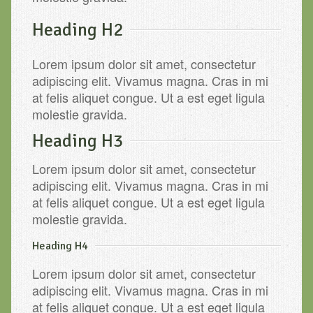
Heading H2
Lorem ipsum dolor sit amet, consectetur
adipiscing elit. Vivamus magna. Cras in mi
at felis aliquet congue. Ut a est eget ligula
molestie gravida.
Heading H3
Lorem ipsum dolor sit amet, consectetur
adipiscing elit. Vivamus magna. Cras in mi
at felis aliquet congue. Ut a est eget ligula
molestie gravida.
Heading H4
Lorem ipsum dolor sit amet, consectetur
adipiscing elit. Vivamus magna. Cras in mi
at felis aliquet congue. Ut a est eget ligula