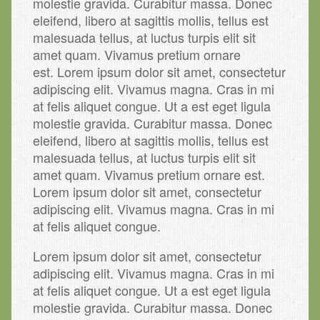
molestie gravida. Curabitur massa. Donec
eleifend, libero at sagittis mollis, tellus est
malesuada tellus, at luctus turpis elit sit
amet quam. Vivamus pretium ornare
est. Lorem ipsum dolor sit amet, consectetur
adipiscing elit. Vivamus magna. Cras in mi
at felis aliquet congue. Ut a est eget ligula
molestie gravida. Curabitur massa. Donec
eleifend, libero at sagittis mollis, tellus est
malesuada tellus, at luctus turpis elit sit
amet quam. Vivamus pretium ornare est.
Lorem ipsum dolor sit amet, consectetur
adipiscing elit. Vivamus magna. Cras in mi
at felis aliquet congue.
Lorem ipsum dolor sit amet, consectetur
adipiscing elit. Vivamus magna. Cras in mi
at felis aliquet congue. Ut a est eget ligula
molestie gravida. Curabitur massa. Donec