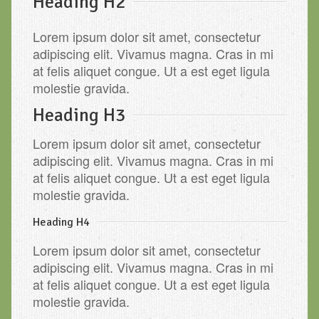
Heading H2
Lorem ipsum dolor sit amet, consectetur
adipiscing elit. Vivamus magna. Cras in mi
at felis aliquet congue. Ut a est eget ligula
molestie gravida.
Heading H3
Lorem ipsum dolor sit amet, consectetur
adipiscing elit. Vivamus magna. Cras in mi
at felis aliquet congue. Ut a est eget ligula
molestie gravida.
Heading H4
Lorem ipsum dolor sit amet, consectetur
adipiscing elit. Vivamus magna. Cras in mi
at felis aliquet congue. Ut a est eget ligula
molestie gravida.